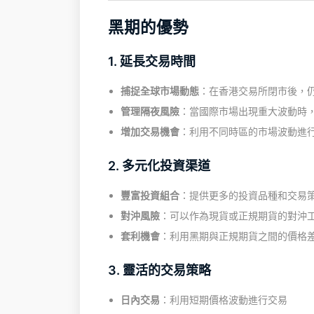
黑期的優勢
1. 延長交易時間
捕捉全球市場動態
：在香港交易所閉市後，
管理隔夜風險
：當國際市場出現重大波動時
增加交易機會
：利用不同時區的市場波動進
2. 多元化投資渠道
豐富投資組合
：提供更多的投資品種和交易
對沖風險
：可以作為現貨或正規期貨的對沖
套利機會
：利用黑期與正規期貨之間的價格
3. 靈活的交易策略
日內交易
：利用短期價格波動進行交易