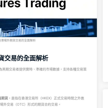
香港場外期貨交易的全面解析
貨交易的全面解析
為黑期交易者提供實時、準確的市場數據，支持各種交易策
盤期貨
，是指在香港交易所（HKEX）正式交易時間之外進
場外交易（OTC）形式的期貨合約交易。