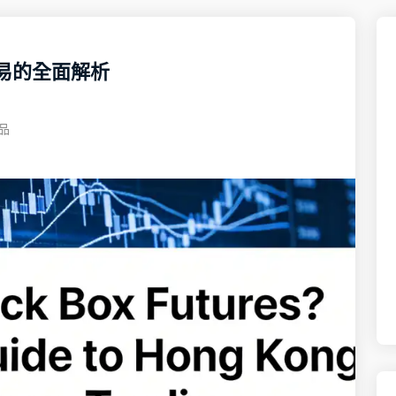
易的全面解析
品