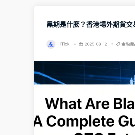
黑期是什麼？香港場外期貨交
iTick
金融產
2025-08-12