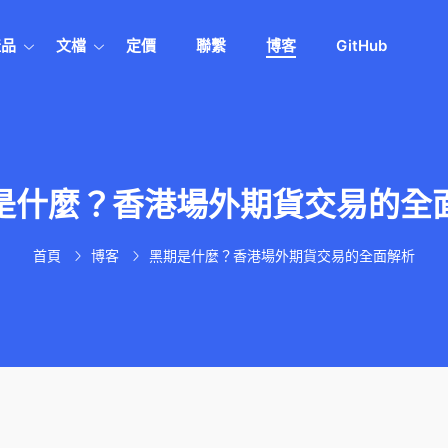
產品
文檔
定價
聯繫
博客
GitHub
是什麼？香港場外期貨交易的全
首頁
博客
黑期是什麼？香港場外期貨交易的全面解析