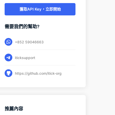
獲取API Key，立即開始
需要我們的幫助?
+852 59046663
iticksupport
https://github.com/itick-org
推薦內容