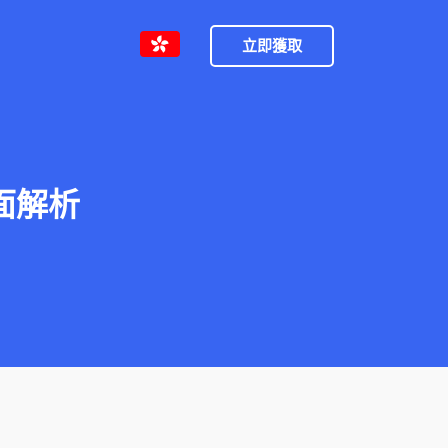
立即獲取
面解析