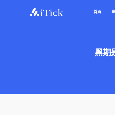
首頁
黑期