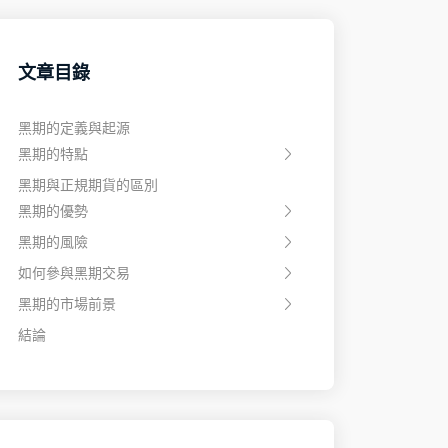
文章目錄
黑期的定義與起源
黑期的特點
黑期與正規期貨的區別
黑期的優勢
黑期的風險
如何參與黑期交易
黑期的市場前景
結論