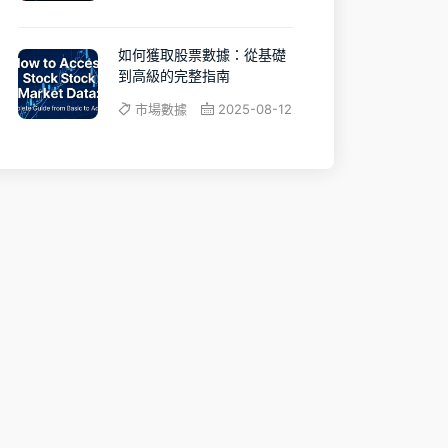
如何獲取股票數據：從基礎
到高級的完整指南
市場數據
2025-08-12