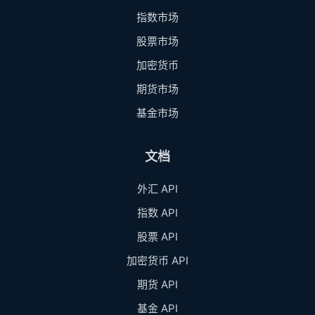
指数市场
股票市场
加密货币
期货市场
基金市场
文档
外汇 API
指数 API
股票 API
加密货币 API
期货 API
基金 API