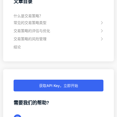
文章目录
什么是交易策略？
常见的交易策略类型
交易策略的评估与优化
交易策略的风险管理
结论
获取API Key，立即开始
需要我们的帮助?