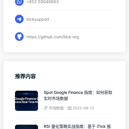
+852 59046663
iticksupport
https://github.com/itick-org
推荐内容
Spot Google Finance 指南：如何获取
实时市场数据
市场数据
2025-08-12
RSI 量化策略实战指南：基于 iTick 报