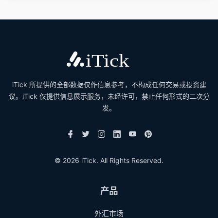
iTick 所提供的全部数据仅作信息参考，不构成任何交易或投资建
议。iTick 仅提供信息展示服务，未经许可，禁止任何形式的二次分
发。
© 2026 iTick. All Rights Reserved.
产品
外汇市场