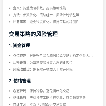
定义
：调整策略参数，提高策略性能
方法
：参数优化、策略组合、风险控制调整等
注意事项
：避免过度优化，保持策略的稳健性
交易策略的风险管理
1. 资金管理
仓位控制
：根据账户资金和风险承受能力确定仓位大小
止损设置
：为每笔交易设置合理的止损位
风险收益比
：确保潜在收益大于潜在风险
2. 情绪管理
心态控制
：保持冷静，避免情绪化交易
纪律执行
：严格按照策略执行交易，避免随意更改
持续学习
：不断学习和改进交易策略