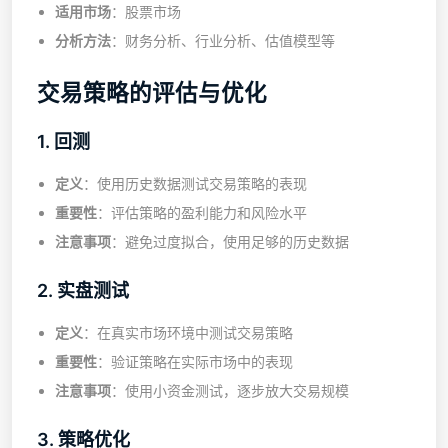
适用市场
：股票市场
分析方法
：财务分析、行业分析、估值模型等
交易策略的评估与优化
1. 回测
定义
：使用历史数据测试交易策略的表现
重要性
：评估策略的盈利能力和风险水平
注意事项
：避免过度拟合，使用足够的历史数据
2. 实盘测试
定义
：在真实市场环境中测试交易策略
重要性
：验证策略在实际市场中的表现
注意事项
：使用小资金测试，逐步放大交易规模
3. 策略优化