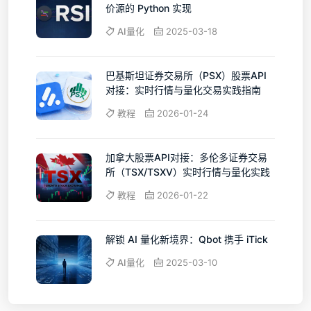
价源的 Python 实现
AI量化
2025-03-18
巴基斯坦证券交易所（PSX）股票API
对接：实时行情与量化交易实践指南
教程
2026-01-24
加拿大股票API对接：多伦多证券交易
所（TSX/TSXV）实时行情与量化实践
教程
2026-01-22
解锁 AI 量化新境界：Qbot 携手 iTick
AI量化
2025-03-10