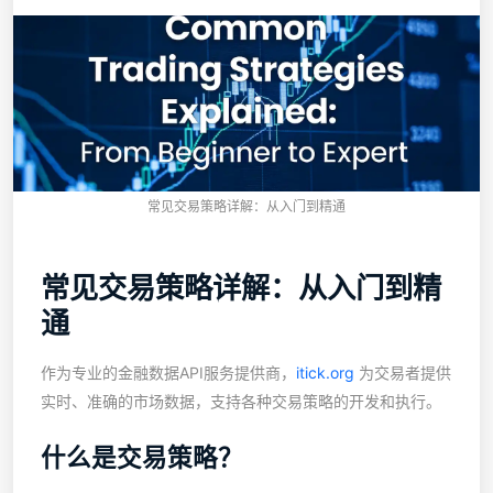
常见交易策略详解：从入门到精通
常见交易策略详解：从入门到精
通
作为专业的金融数据API服务提供商，
itick.org
为交易者提供
实时、准确的市场数据，支持各种交易策略的开发和执行。
什么是交易策略？