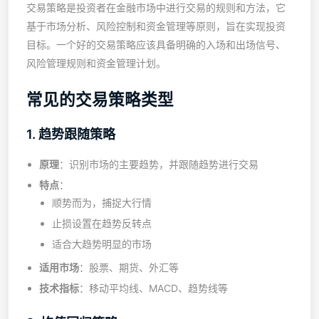
交易策略是投资者在金融市场中进行交易的规则和方法，它
基于市场分析、风险控制和资金管理等原则，旨在实现投资
目标。一个好的交易策略应该具备明确的入场和出场信号、
风险管理规则和资金管理计划。
常见的交易策略类型
1. 趋势跟随策略
原理
：识别市场的主要趋势，并跟随趋势进行交易
特点
：
顺势而为，捕捉大行情
止损设置在趋势反转点
适合大趋势明显的市场
适用市场
：股票、期货、外汇等
技术指标
：移动平均线、MACD、趋势线等