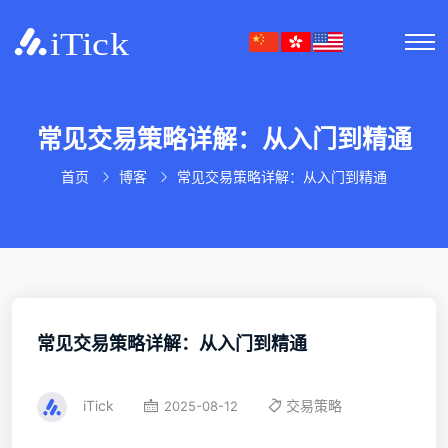
常见交易策略详解：从入门到精通
首页
博客
常见交易策略详解：从入门到精通
常见交易策略详解：从入门到精通
iTick
交易策略
2025-08-12