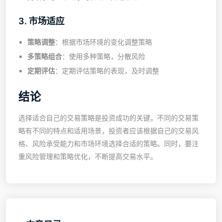
3. 市场适应
策略调整
：根据市场环境的变化调整策略
多策略组合
：使用多种策略，分散风险
定期评估
：定期评估策略的表现，及时调整
结论
选择适合自己的交易策略是投资成功的关键。不同的交易策
略有不同的特点和适用场景，投资者应该根据自己的交易风
格、风险承受能力和市场环境选择合适的策略。同时，要注
重风险管理和策略优化，不断提高交易水平。