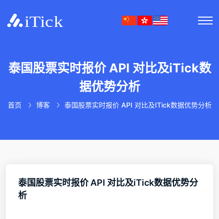
泰国股票实时报价 API 对比及iTick数
据优势分析
首页
博客
泰国股票实时报价 API 对比及iTick数据优势分析
泰国股票实时报价 API 对比及iTick数据优势分
析