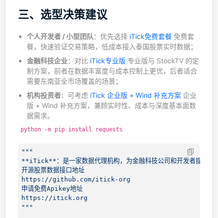
三、选型决策建议
个人开发者 / 小型团队
：优先选择
iTick免费套餐
免费套
餐，快速验证交易策略，低成本接入泰国股票实时数据；
金融科技企业
：对比
iTick专业版
专业版与 StockTV 的定
制方案，前者在数据丰富度与成本控制上更优，后者适合
需要东南亚全市场覆盖的场景；
机构投资者
：可考虑
iTick 企业版 + Wind 补充方案
企业
版 + Wind 补充方案，兼顾实时性、成本与深度基本面数
据需求。
python -m pip install requests