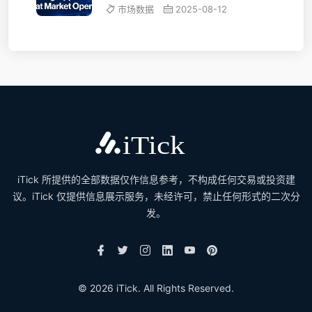
市场数据
2025-08-12
iTick 所提供的全部数据仅作信息参考，不构成任何交易或投资建
议。iTick 仅提供信息展示服务，未经许可，禁止任何形式的二次分
发。
© 2026 iTick. All Rights Reserved.