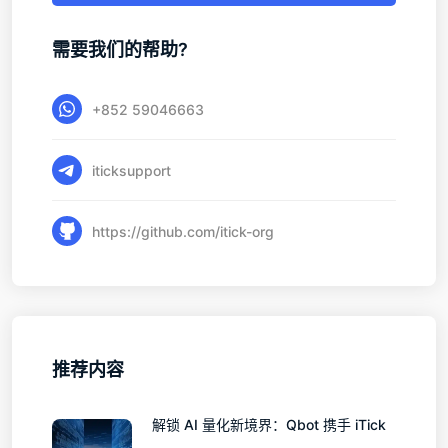
需要我们的帮助?
+852 59046663
iticksupport
https://github.com/itick-org
推荐内容
解锁 AI 量化新境界：Qbot 携手 iTick