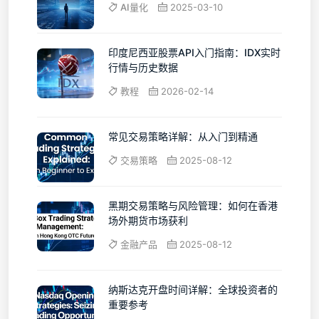
AI量化
2025-03-10
印度尼西亚股票API入门指南：IDX实时
行情与历史数据
教程
2026-02-14
常见交易策略详解：从入门到精通
交易策略
2025-08-12
黑期交易策略与风险管理：如何在香港
场外期货市场获利
金融产品
2025-08-12
纳斯达克开盘时间详解：全球投资者的
重要参考