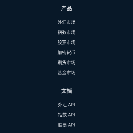
产品
外汇市场
指数市场
股票市场
加密货币
期货市场
基金市场
文档
外汇 API
指数 API
股票 API